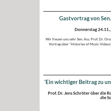
Gastvortrag von Sen. 
Donnerstag 24.11.,
Wir freuen uns sehr Sen. Ass. Prof. Dr. Ors
Vortrag über "Histories of Music Videos"
'Ein wichtiger Beitrag zu u
Prof. Dr. Jens Schröter über die 
die S