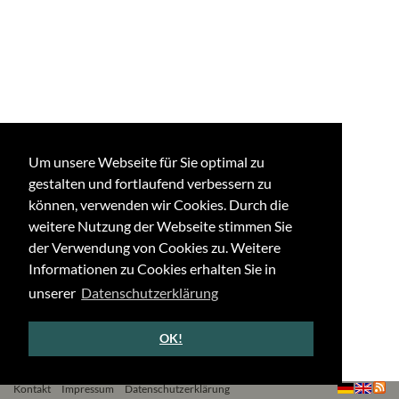
Um unsere Webseite für Sie optimal zu
gestalten und fortlaufend verbessern zu
können, verwenden wir Cookies. Durch die
weitere Nutzung der Webseite stimmen Sie
der Verwendung von Cookies zu. Weitere
Informationen zu Cookies erhalten Sie in
unserer
Datenschutzerklärung
OK!
Kontakt
Impressum
Datenschutzerklärung